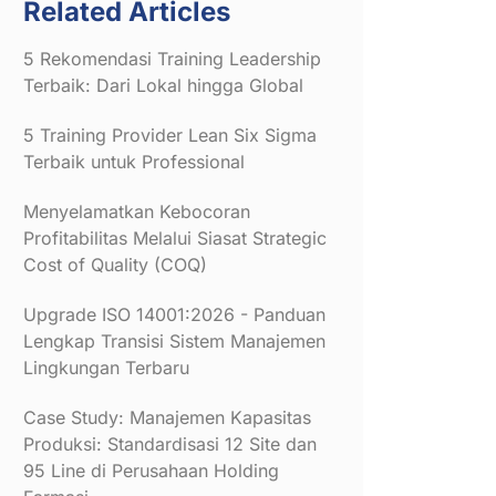
Related Articles
5 Rekomendasi Training Leadership
Terbaik: Dari Lokal hingga Global
5 Training Provider Lean Six Sigma
Terbaik untuk Professional
Menyelamatkan Kebocoran
Profitabilitas Melalui Siasat Strategic
Cost of Quality (COQ)
Upgrade ISO 14001:2026 - Panduan
Lengkap Transisi Sistem Manajemen
Lingkungan Terbaru
Case Study: Manajemen Kapasitas
Produksi: Standardisasi 12 Site dan
95 Line di Perusahaan Holding