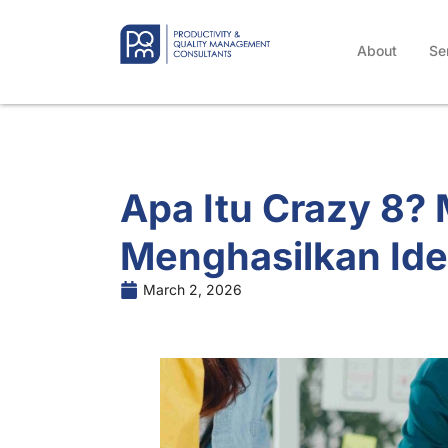
About
Se
Apa Itu Crazy 8? 
Menghasilkan Ide
March 2, 2026