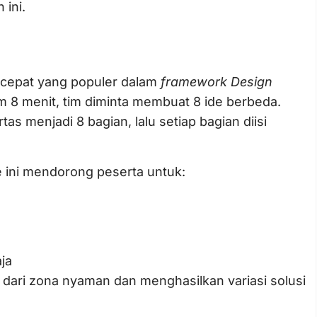
 ini.
cepat yang populer dalam
framework Design
 8 menit, tim diminta membuat 8 ide berbeda.
as menjadi 8 bagian, lalu setiap bagian diisi
 ini mendorong peserta untuk:
aja
dari zona nyaman dan menghasilkan variasi solusi