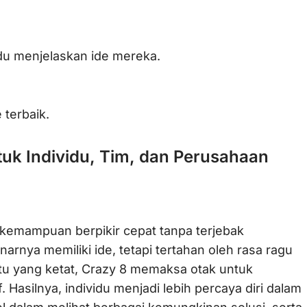
idu menjelaskan ide mereka.
 terbaik.
uk Individu, Tim, dan Perusahaan
h kemampuan berpikir cepat tanpa terjebak
narnya memiliki ide, tetapi tertahan oleh rasa ragu
tu yang ketat, Crazy 8 memaksa otak untuk
. Hasilnya, individu menjadi lebih percaya diri dalam