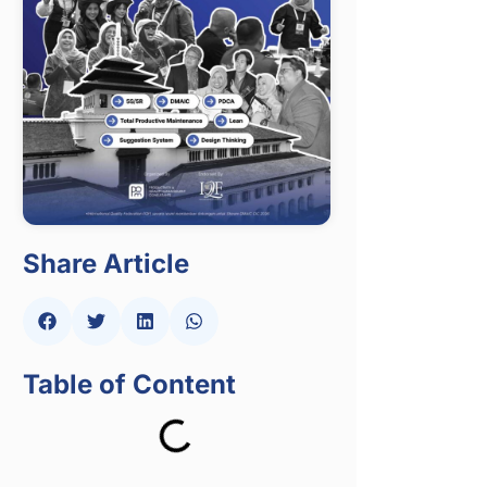
Share Article
Table of Content