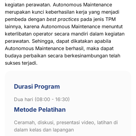
kegiatan perawatan. Autonomous Maintenance
merupakan kunci keberhasilan kerja yang menjadi
pembeda dengan
best practices
pada jenis TPM
lainnya, karena Autonomous Maintenance menuntut
keterlibatan operator secara mandiri dalam kegiatan
perawatan. Sehingga, dapat dikatakan apabila
Autonomous Maintenance berhasil, maka dapat
budaya perbaikan secara berkesinambungan telah
sukses terjadi.
Durasi Program
Dua hari (08:00 - 16:30)
Metode Pelatihan
Ceramah, diskusi, presentasi video, latihan di
dalam kelas dan lapangan