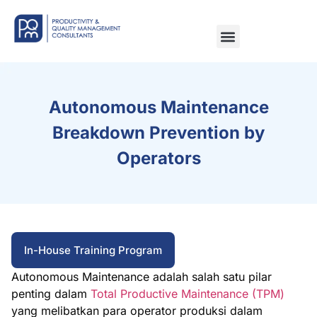
Autonomous Maintenance
Breakdown Prevention by
Operators
In-House Training Program
Autonomous Maintenance adalah salah satu pilar
penting dalam
Total Productive Maintenance (TPM)
yang melibatkan para operator produksi dalam