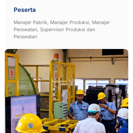
Peserta
Manajer Pabrik, Manajer Produksi, Manajer
Perawatan, Supervisor Produksi dan
Perawatan