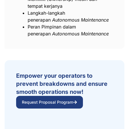
tempat kerjanya
Langkah-langkah
penerapan
Autonomous Maintenance
Peran Pimpinan dalam
penerapan
Autonomous Maintenance
Empower your operators to
prevent breakdowns and ensure
smooth operations now!
Request Proposal Program