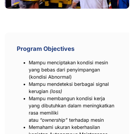
Program Objectives
Mampu menciptakan kondisi mesin
yang bebas dari penyimpangan
(kondisi Abnormal)
Mampu mendeteksi berbagai signal
kerugian
(loss)
Mampu membangun kondisi kerja
yang dibutuhkan dalam meningkatkan
rasa memiliki
atau
“ownership”
terhadap mesin
Memahami ukuran keberhasilan