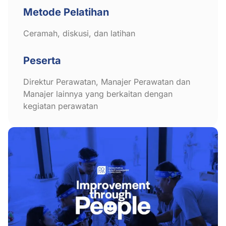
Metode Pelatihan
Ceramah, diskusi, dan latihan
Peserta
Direktur Perawatan, Manajer Perawatan dan
Manajer lainnya yang berkaitan dengan
kegiatan perawatan