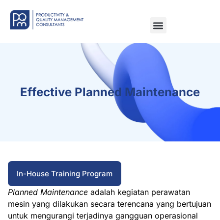
Effective Planned Maintenance
In-House Training Program
Planned Maintenance
adalah kegiatan perawatan
mesin yang dilakukan secara terencana yang bertujuan
untuk mengurangi terjadinya gangguan operasional