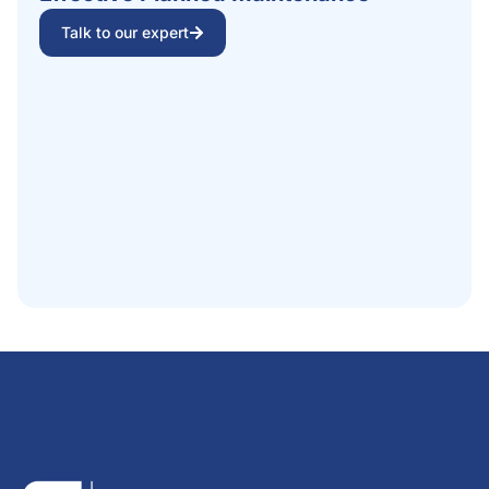
Talk to our expert