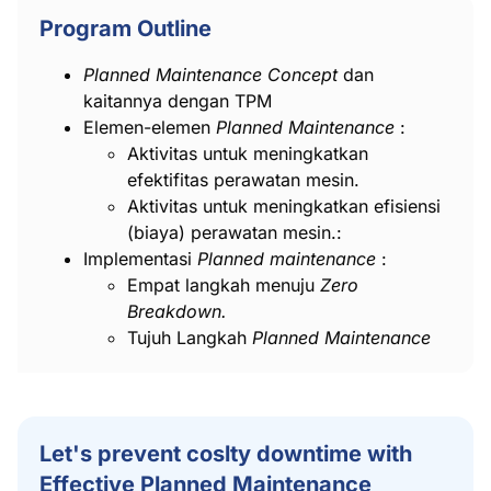
Program Outline
Planned Maintenance Concept
dan
kaitannya dengan TPM
Elemen-elemen
Planned Maintenance
:
Aktivitas untuk meningkatkan
efektifitas perawatan mesin.
Aktivitas untuk meningkatkan efisiensi
(biaya) perawatan mesin.:
Implementasi
Planned maintenance
:
Empat langkah menuju
Zero
Breakdown.
Tujuh Langkah
Planned Maintenance
Let's prevent coslty downtime with
Effective Planned Maintenance