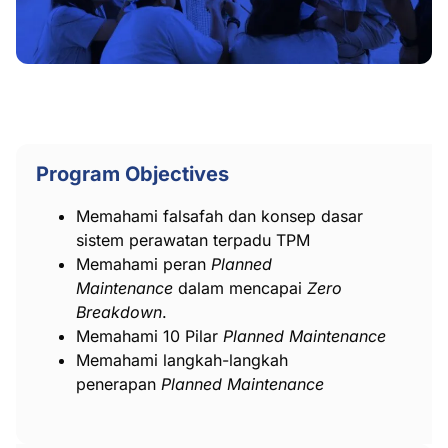
Program Objectives
Memahami falsafah dan konsep dasar
sistem perawatan terpadu TPM
Memahami peran
Planned
Maintenance
dalam mencapai
Zero
Breakdown
.
Memahami 10 Pilar
Planned Maintenance
Memahami langkah-langkah
penerapan
Planned Maintenance