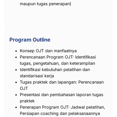
maupun tugas penerapan)
Program Outline
Konsep OJT dan manfaatnya
Perencanaan Program OJT: Identiﬁkasi
tugas, pengetahuan, dan keterampilan
Identiﬁkasi kebutuhan pelatihan dan
standarisasi kerja
Tugas praktek dan lapangan: Perencanaan
OJT
Presentasi dan pembahasan laporan tugas
praktek
Penerapan Program OJT: Jadwal pelatihan,
Persiapan coaching dan pelaksanaannya