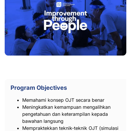
Program Objectives
Memahami konsep OJT secara benar
Meningkatkan kemampuan mengalihkan
pengetahuan dan keterampilan kepada
bawahan langsung
Mempraktekkan teknik-teknik OJT (simulasi