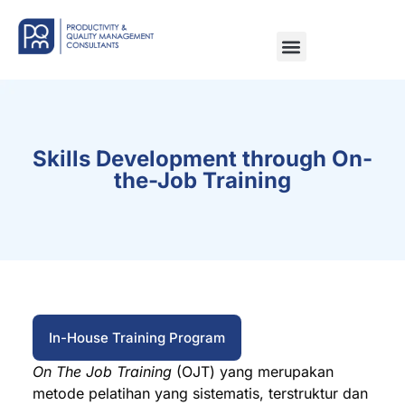
Skills Development through On-
the-Job Training
In-House Training Program
On The Job Training
(OJT) yang merupakan
metode pelatihan yang sistematis, terstruktur dan