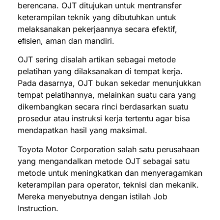
berencana. OJT ditujukan untuk mentransfer
keterampilan teknik yang dibutuhkan untuk
melaksanakan pekerjaannya secara efektif,
eﬁsien, aman dan mandiri.
OJT sering disalah artikan sebagai metode
pelatihan yang dilaksanakan di tempat kerja.
Pada dasarnya, OJT bukan sekedar menunjukkan
tempat pelatihannya, melainkan suatu cara yang
dikembangkan secara rinci berdasarkan suatu
prosedur atau instruksi kerja tertentu agar bisa
mendapatkan hasil yang maksimal.
Toyota Motor Corporation salah satu perusahaan
yang mengandalkan metode OJT sebagai satu
metode untuk meningkatkan dan menyeragamkan
keterampilan para operator, teknisi dan mekanik.
Mereka menyebutnya dengan istilah Job
Instruction.