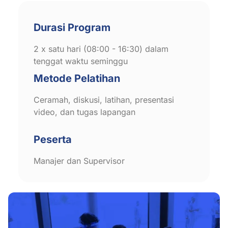
Durasi Program
2 x satu hari (08:00 - 16:30) dalam
tenggat waktu seminggu
Metode Pelatihan
Ceramah, diskusi, latihan, presentasi
video, dan tugas lapangan
Peserta
Manajer dan Supervisor