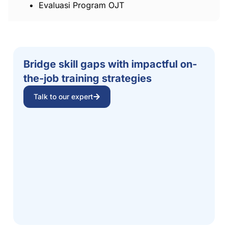
Evaluasi Program OJT
Bridge skill gaps with impactful on-
the-job training strategies
Talk to our expert