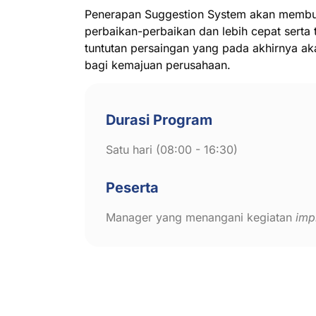
Penerapan Suggestion System akan membua
perbaikan-perbaikan dan lebih cepat serta 
tuntutan persaingan yang pada akhirnya a
bagi kemajuan perusahaan.
Durasi Program
Satu hari (08:00 - 16:30)
Peserta
Manager yang menangani kegiatan
imp