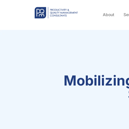
About
Se
Mobilizin