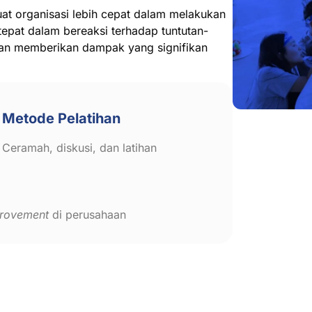
t organisasi lebih cepat dalam melakukan
tepat dalam bereaksi terhadap tuntutan-
kan memberikan dampak yang signifikan
Metode Pelatihan
Ceramah, diskusi, dan latihan
rovement
di perusahaan