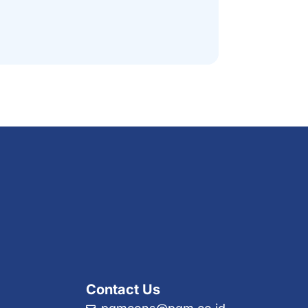
Contact Us