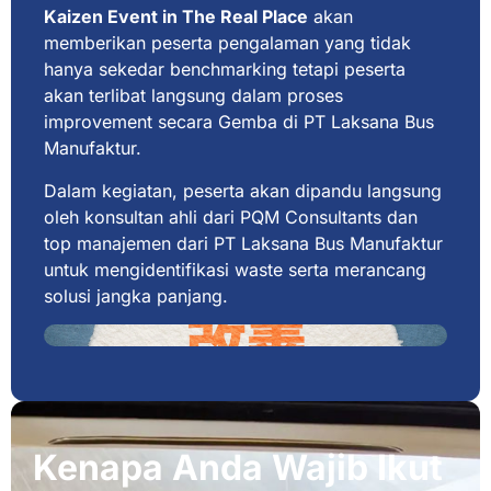
Kaizen Event in The Real Place
akan
memberikan peserta pengalaman yang tidak
hanya sekedar benchmarking tetapi peserta
akan terlibat langsung dalam proses
improvement secara Gemba di PT Laksana Bus
Manufaktur.
Dalam kegiatan, peserta akan dipandu langsung
oleh konsultan ahli dari PQM Consultants dan
top manajemen dari PT Laksana Bus Manufaktur
untuk mengidentifikasi waste serta merancang
solusi jangka panjang.
Kenapa Anda Wajib Ikut