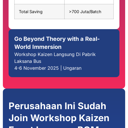
Total Saving
>700 Juta/Batch
Go Beyond Theory with a Real-
World Immersion
Workshop Kaizen Langsung Di Pabrik
Laksana Bus
4-6 November 2025 | Ungaran
Perusahaan Ini Sudah
Join Workshop Kaizen