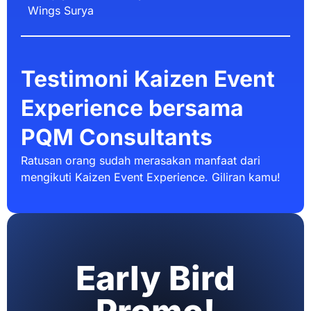
Wings Surya
Testimoni Kaizen Event
Experience bersama
PQM Consultants
Ratusan orang sudah merasakan manfaat dari
mengikuti Kaizen Event Experience. Giliran kamu!
Early Bird