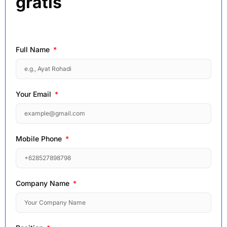
gratis
Full Name
Your Email
Mobile Phone
Company Name