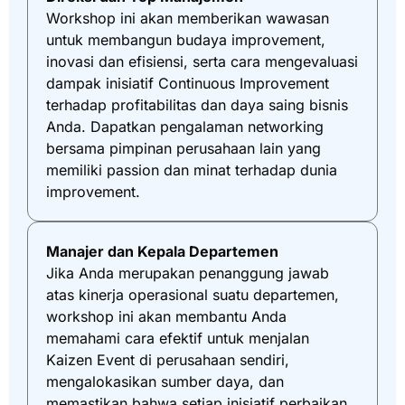
Workshop ini akan memberikan wawasan
untuk membangun budaya improvement,
inovasi dan efisiensi, serta cara mengevaluasi
dampak inisiatif Continuous Improvement
terhadap profitabilitas dan daya saing bisnis
Anda. Dapatkan pengalaman networking
bersama pimpinan perusahaan lain yang
memiliki passion dan minat terhadap dunia
improvement.
Manajer dan Kepala Departemen
Jika Anda merupakan penanggung jawab
atas kinerja operasional suatu departemen,
workshop ini akan membantu Anda
memahami cara efektif untuk menjalan
Kaizen Event di perusahaan sendiri,
mengalokasikan sumber daya, dan
memastikan bahwa setiap inisiatif perbaikan