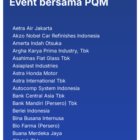
Event bersama PQM
Aetra Air Jakarta
Akzo Nobel Car Refinishes Indonesia
Amerta Indah Otsuka
Argha Karya Prima Industry, Tbk
Asahimas Flat Glass Tbk
Asiaplast Industries
Astra Honda Motor
Astra International Tbk
Autocomp System Indonesia
Bank Central Asia Tbk
Bank Mandiri (Persero) Tbk
Berlei Indonesia
Bina Busana Internusa
Bio Farma (Persero)
Buana Merdeka Jaya