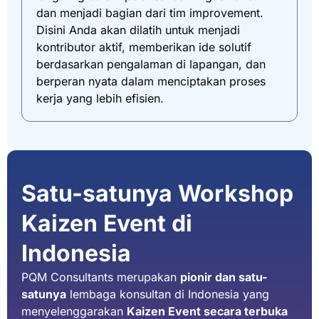
dan menjadi bagian dari tim improvement.
Disini Anda akan dilatih untuk menjadi
kontributor aktif, memberikan ide solutif
berdasarkan pengalaman di lapangan, dan
berperan nyata dalam menciptakan proses
kerja yang lebih efisien.
Satu-satunya Workshop
Kaizen Event di
Indonesia
PQM Consultants merupakan
pionir dan satu-
satunya
lembaga konsultan di Indonesia yang
menyelenggarakan
Kaizen Event secara terbuka