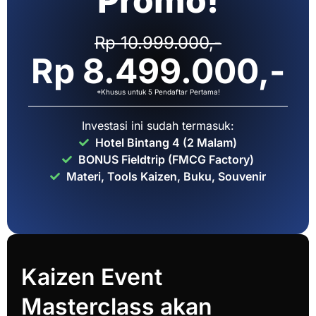
Promo!
Rp 10.999.000,-
Rp 8.499.000,-
*Khusus untuk 5 Pendaftar Pertama!
Investasi ini sudah termasuk:
Hotel Bintang 4 (2 Malam)
BONUS Fieldtrip (FMCG Factory)
Materi, Tools Kaizen, Buku, Souvenir
Kaizen Event
Masterclass akan