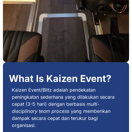
What Is Kaizen Event?
Kaizen Event/Blitz adalah pendekatan
peningkatan sederhana yang dilakukan secara
cepat (3-5 hari) dengan berbasis
multi-
disciplinary team process
yang memberikan
dampak secara cepat dan terukur bagi
organisasi.