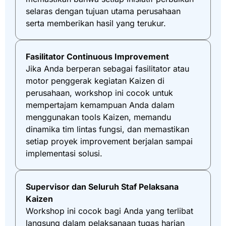
selaras dengan tujuan utama perusahaan
serta memberikan hasil yang terukur.
Fasilitator Continuous Improvement
Jika Anda berperan sebagai fasilitator atau
motor penggerak kegiatan Kaizen di
perusahaan, workshop ini cocok untuk
mempertajam kemampuan Anda dalam
menggunakan tools Kaizen, memandu
dinamika tim lintas fungsi, dan memastikan
setiap proyek improvement berjalan sampai
implementasi solusi.
Supervisor dan Seluruh Staf Pelaksana
Kaizen
Workshop ini cocok bagi Anda yang terlibat
langsung dalam pelaksanaan tugas harian