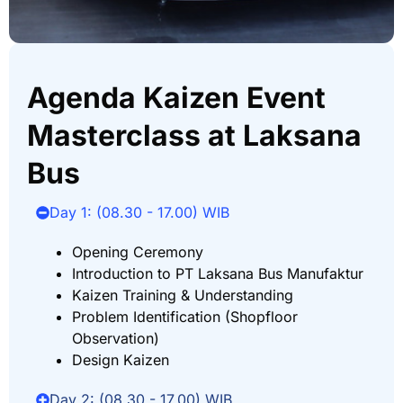
Agenda Kaizen Event
Masterclass at Laksana
Bus
Day 1: (08.30 - 17.00) WIB
Opening Ceremony
Introduction to PT Laksana Bus Manufaktur
Kaizen Training & Understanding
Problem Identification (Shopfloor
Observation)
Design Kaizen
Day 2: (08.30 - 17.00) WIB