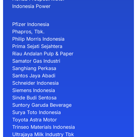
Indonesia Power
Pfizer Indonesia
Phapros, Tbk.
Philip Morris Indonesia
Prima Sejati Sejahtera
Riau Andalan Pulp & Paper
Samator Gas Industri
Sanghiang Perkasa
Santos Jaya Abadi
Schneider Indonesia
Siemens Indonesia
Sinde Budi Sentosa
Suntory Garuda Beverage
Surya Toto Indonesia
Toyota Astra Motor
Trinseo Materials Indonesia
Ultrajaya Milk Industry Tbk