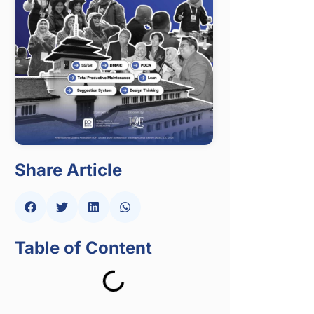
Share Article
Table of Content