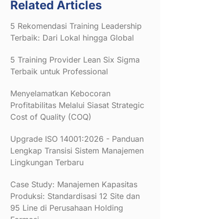
Related Articles
5 Rekomendasi Training Leadership
Terbaik: Dari Lokal hingga Global
5 Training Provider Lean Six Sigma
Terbaik untuk Professional
Menyelamatkan Kebocoran
Profitabilitas Melalui Siasat Strategic
Cost of Quality (COQ)
Upgrade ISO 14001:2026 - Panduan
Lengkap Transisi Sistem Manajemen
Lingkungan Terbaru
Case Study: Manajemen Kapasitas
Produksi: Standardisasi 12 Site dan
95 Line di Perusahaan Holding