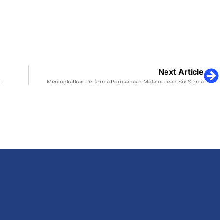
Next Article
a
Meningkatkan Performa Perusahaan Melalui Lean Six Sigma