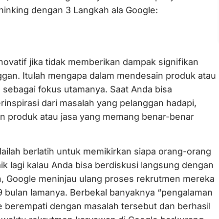
inking dengan 3 Langkah ala Google:
inovatif jika tidak memberikan dampak signifikan
nggan. Itulah mengapa dalam mendesain produk atau
 sebagai fokus utamanya. Saat Anda bisa
inspirasi dari masalah yang pelanggan hadapi,
n produk atau jasa yang memang benar-benar
lailah berlatih untuk memikirkan siapa orang-orang
 lagi kalau Anda bisa berdiskusi langsung dengan
, Google meninjau ulang proses rekrutmen mereka
 bulan lamanya. Berbekal banyaknya “pengalaman
le berempati dengan masalah tersebut dan berhasil