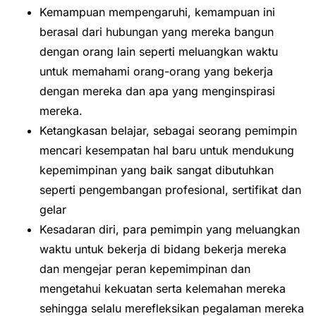
Kemampuan mempengaruhi, kemampuan ini
berasal dari hubungan yang mereka bangun
dengan orang lain seperti meluangkan waktu
untuk memahami orang-orang yang bekerja
dengan mereka dan apa yang menginspirasi
mereka.
Ketangkasan belajar, sebagai seorang pemimpin
mencari kesempatan hal baru untuk mendukung
kepemimpinan yang baik sangat dibutuhkan
seperti pengembangan profesional, sertifikat dan
gelar
Kesadaran diri, para pemimpin yang meluangkan
waktu untuk bekerja di bidang bekerja mereka
dan mengejar peran kepemimpinan dan
mengetahui kekuatan serta kelemahan mereka
sehingga selalu merefleksikan pegalaman mereka