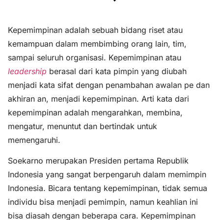
Kepemimpinan adalah sebuah bidang riset atau
kemampuan dalam membimbing orang lain, tim,
sampai seluruh organisasi. Kepemimpinan atau
leadership
berasal dari kata pimpin yang diubah
menjadi kata sifat dengan penambahan awalan pe dan
akhiran an, menjadi kepemimpinan. Arti kata dari
kepemimpinan adalah mengarahkan, membina,
mengatur, menuntut dan bertindak untuk
memengaruhi.
Soekarno merupakan Presiden pertama Republik
Indonesia yang sangat berpengaruh dalam memimpin
Indonesia. Bicara tentang kepemimpinan, tidak semua
individu bisa menjadi pemimpin, namun keahlian ini
bisa diasah dengan beberapa cara. Kepemimpinan