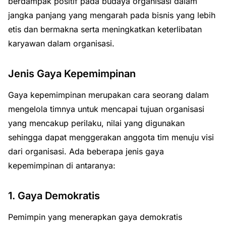
berdampak positif pada budaya organisasi dalam
jangka panjang yang mengarah pada bisnis yang lebih
etis dan bermakna serta meningkatkan keterlibatan
karyawan dalam organisasi.
Jenis Gaya Kepemimpinan
Gaya kepemimpinan merupakan cara seorang dalam
mengelola timnya untuk mencapai tujuan organisasi
yang mencakup perilaku, nilai yang digunakan
sehingga dapat menggerakan anggota tim menuju visi
dari organisasi. Ada beberapa jenis gaya
kepemimpinan di antaranya:
1. Gaya Demokratis
Pemimpin yang menerapkan gaya demokratis