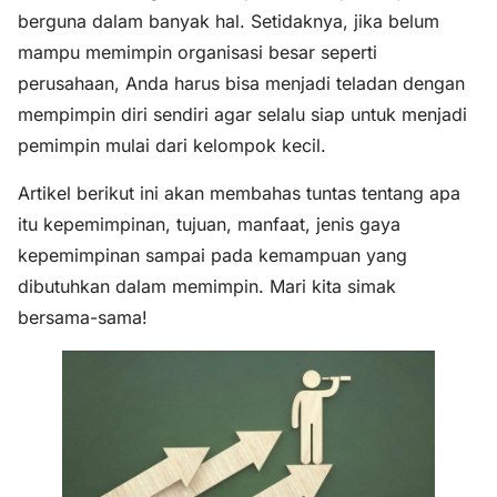
berguna dalam banyak hal. Setidaknya, jika belum
mampu memimpin organisasi besar seperti
perusahaan, Anda harus bisa menjadi teladan dengan
mempimpin diri sendiri agar selalu siap untuk menjadi
pemimpin mulai dari kelompok kecil.
Artikel berikut ini akan membahas tuntas tentang apa
itu kepemimpinan, tujuan, manfaat, jenis gaya
kepemimpinan sampai pada kemampuan yang
dibutuhkan dalam memimpin. Mari kita simak
bersama-sama!