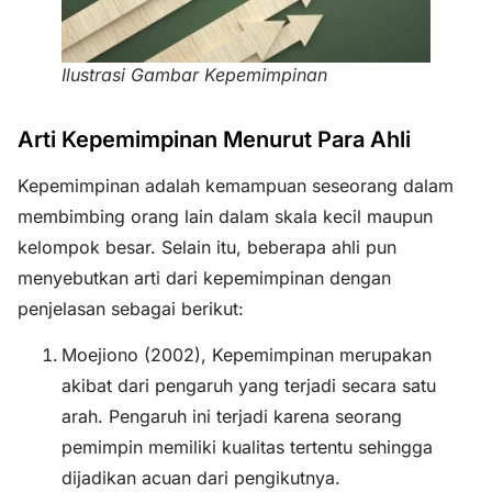
Ilustrasi Gambar Kepemimpinan
Arti Kepemimpinan Menurut Para Ahli
Kepemimpinan adalah kemampuan seseorang dalam
membimbing orang lain dalam skala kecil maupun
kelompok besar. Selain itu, beberapa ahli pun
menyebutkan arti dari kepemimpinan dengan
penjelasan sebagai berikut:
Moejiono (2002), Kepemimpinan merupakan
akibat dari pengaruh yang terjadi secara satu
arah. Pengaruh ini terjadi karena seorang
pemimpin memiliki kualitas tertentu sehingga
dijadikan acuan dari pengikutnya.