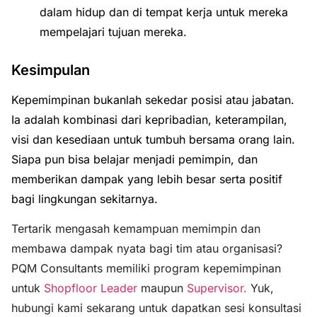
dalam hidup dan di tempat kerja untuk mereka
mempelajari tujuan mereka.
Kesimpulan
Kepemimpinan bukanlah sekedar posisi atau jabatan.
Ia adalah kombinasi dari kepribadian, keterampilan,
visi dan kesediaan untuk tumbuh bersama orang lain.
Siapa pun bisa belajar menjadi pemimpin, dan
memberikan dampak yang lebih besar serta positif
bagi lingkungan sekitarnya.
Tertarik mengasah kemampuan memimpin dan
membawa dampak nyata bagi tim atau organisasi?
PQM Consultants memiliki program kepemimpinan
untuk
Shopfloor Leader
maupun
Supervisor.
Yuk,
hubungi kami sekarang untuk dapatkan sesi konsultasi