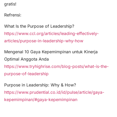
gratis!
Refrensi:
What Is the Purpose of Leadership?
https://www.ccl.org/articles/leading-effectively-
articles/purpose-in-leadership-why-how
Mengenal 10 Gaya Kepemimpinan untuk Kinerja
Optimal Anggota Anda
https://www.tryhighrise.com/blog-posts/what-is-the-
purpose-of-leadership
Purpose in Leadership: Why & How?
https://www.prudential.co.id/id/pulse/article/gaya-
kepemimpinan/#gaya-kepemimpinan