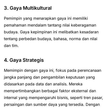
3. Gaya Multikultural
Pemimpin yang menarapkan gaya ini memiliki
pemahaman mendalam tantang nilai keberagaman
budaya. Gaya kepimpinan ini melibatkan kesadaran
tentang perbedan budaya, bahasa, norma dan nilai
dan tim.
4. Gaya Strategis
Memimpin dengan gaya ini, fokus pada perencanaan
jangka panjang dan pengambilan keputusan yang
didasarkan pada data dan analisis. Mereka
mempertimbangkan berbagai faktor eksternal dan
internal yang mempengaruhi bisnis, seperti tren pasar,
persaingan dan sumber daya yang tersedia. Dengan