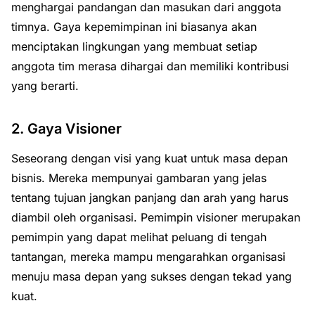
menghargai pandangan dan masukan dari anggota
timnya. Gaya kepemimpinan ini biasanya akan
menciptakan lingkungan yang membuat setiap
anggota tim merasa dihargai dan memiliki kontribusi
yang berarti.
2. Gaya Visioner
Seseorang dengan visi yang kuat untuk masa depan
bisnis. Mereka mempunyai gambaran yang jelas
tentang tujuan jangkan panjang dan arah yang harus
diambil oleh organisasi. Pemimpin visioner merupakan
pemimpin yang dapat melihat peluang di tengah
tantangan, mereka mampu mengarahkan organisasi
menuju masa depan yang sukses dengan tekad yang
kuat.