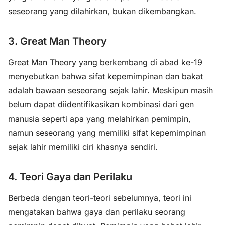
seseorang yang dilahirkan, bukan dikembangkan.
3. Great Man Theory
Great Man Theory yang berkembang di abad ke-19
menyebutkan bahwa sifat kepemimpinan dan bakat
adalah bawaan seseorang sejak lahir. Meskipun masih
belum dapat diidentifikasikan kombinasi dari gen
manusia seperti apa yang melahirkan pemimpin,
namun seseorang yang memiliki sifat kepemimpinan
sejak lahir memiliki ciri khasnya sendiri.
4. Teori Gaya dan Perilaku
Berbeda dengan teori-teori sebelumnya, teori ini
mengatakan bahwa gaya dan perilaku seorang