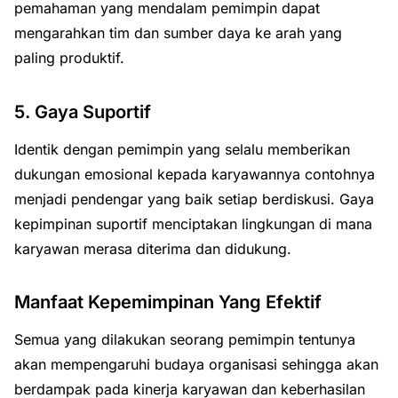
pemahaman yang mendalam pemimpin dapat
mengarahkan tim dan sumber daya ke arah yang
paling produktif.
5. Gaya Suportif
Identik dengan pemimpin yang selalu memberikan
dukungan emosional kepada karyawannya contohnya
menjadi pendengar yang baik setiap berdiskusi. Gaya
kepimpinan suportif menciptakan lingkungan di mana
karyawan merasa diterima dan didukung.
Manfaat Kepemimpinan Yang Efektif
Semua yang dilakukan seorang pemimpin tentunya
akan mempengaruhi budaya organisasi sehingga akan
berdampak pada kinerja karyawan dan keberhasilan