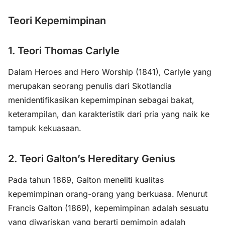
Teori Kepemimpinan
1. Teori Thomas Carlyle
Dalam Heroes and Hero Worship (1841), Carlyle yang
merupakan seorang penulis dari Skotlandia
menidentifikasikan kepemimpinan sebagai bakat,
keterampilan, dan karakteristik dari pria yang naik ke
tampuk kekuasaan.
2. Teori Galton’s Hereditary Genius
Pada tahun 1869, Galton meneliti kualitas
kepemimpinan orang-orang yang berkuasa. Menurut
Francis Galton (1869), kepemimpinan adalah sesuatu
yang diwariskan yang berarti pemimpin adalah