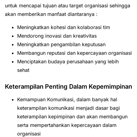
untuk mencapai tujuan atau target organisasi sehingga
akan memberikan manfaat diantaranya :
Meningkatkan kohesi dan kolaborasi tim
Mendorong inovasi dan kreativitas
Meningkatkan pengambilan keputusan
Membangun reputasi dan kepercayaan organisasi
Menciptakan budaya perusahaan yang lebih
sehat
Keterampilan Penting Dalam Kepemimpinan
Kemampuan Komunikasi, dalam banyak hal
keterampilan komunikasi menjadi dasar bagi
keterampilan kepimpinan dan akan membangun
serta mempertahankan kepercayaan dalam
organisasi