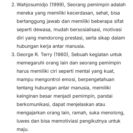
Wahjosumidjo (1999), Seorang pemimpin adalah
mereka yang memiliki kecerdasan, sehat, bisa
bertanggung jawab dan memiliki beberapa sifat
seperti dewasa, mudah bersosialisasi, motivasi
diri yang mendorong prestasi, serta sikap dalam
hubungan kerja antar manusia.
George R. Terry (1960), Sebuah kegiatan untuk
memegaruhi orang lain dan seorang pemimpin
harus memiliki ciri seperti mental yang kuat,
mampu mengontrol emosi, berpengetahuan
tentang hubungan antar manusia, memiliki
keinginan besar menjadi pemimpin, pandai
berkomunikasi, dapat menjelaskan atau
mengajarkan orang lain, ramah, suka menolong,
luwes dan bisa memotiviasi pengikutnya untuk
maju.