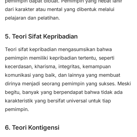
pemimpin dapat dibuat. Pemimpin yang hebat lahir
dari karakter atau mental yang dibentuk melalui
pelajaran dan pelatihan.
5. Teori Sifat Kepribadian
Teori sifat kepribadian mengasumsikan bahwa
pemimpin memiliki kepribadian tertentu, seperti
kecerdasan, kharisma, integritas, kemampuan
komunikasi yang baik, dan lainnya yang membuat
dirinya menjadi seorang pemimpin yang sukses. Meski
begitu, banyak yang berpendapat bahwa tidak ada
karakteristik yang bersifat universal untuk tiap
pemimpin.
6. Teori Kontigensi