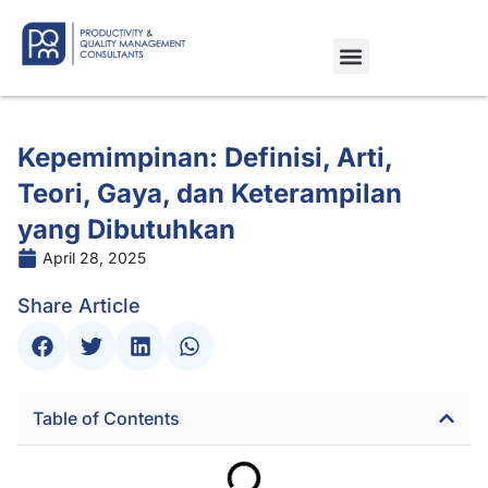
Kepemimpinan: Definisi, Arti,
Teori, Gaya, dan Keterampilan
yang Dibutuhkan
April 28, 2025
Share Article
Table of Contents