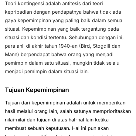
Teori kontingensi adalah antitesis dari teori
kepribadian dengan pendapatnya bahwa tidak ada
gaya kepemimpinan yang paling baik dalam semua
situasi. Kepemimpinan yang baik tergantung pada
situasi dan kondisi tertentu. Sehubungan dengan ini,
para ahli di akhir tahun 1940-an (Bird, Stogdill dan
Mann) berpendapat bahwa orang yang menjadi
pemimpin dalam satu situasi, mungkin tidak selalu
menjadi pemimpin dalam situasi lain.
Tujuan Kepemimpinan
Tujuan dari kepemimpinan adalah untuk memberikan
hasil melalui orang lain, salah satunya memprioritaskan
nilai-nilai dan tujuan di atas hal-hal lain ketika
membuat sebuah keputusan. Hal ini pun akan