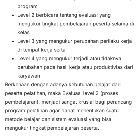
program
Level 2 berbicara tentang evaluasi yang
mengukur tingkat pembelajaran peserta selama di
kelas
Level 3 yang mengukur perubahan perilaku kerja
di tempat kerja serta
Level 4 yang mengukur terjadi atau tidaknya
perubahan pada hasil kerja atau produktivias dari
karyawan
Berkenaan dengan adanya kebutuhan belajar dari
peserta pelatihan, maka Evaluasi level 2 (proses
pembelajaran), menjadi sangat krusial bagi perancang
program pelatihan agar dapat menentukan suatu
metode belajar dan sistem evaluasi yang bisa
mengukur tingkat pembelajaran peserta.