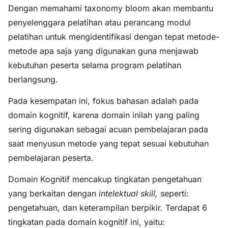
Dengan memahami taxonomy bloom akan membantu
penyelenggara pelatihan atau perancang modul
pelatihan untuk mengidentifikasi dengan tepat metode-
metode apa saja yang digunakan guna menjawab
kebutuhan peserta selama program pelatihan
berlangsung.
Pada kesempatan ini, fokus bahasan adalah pada
domain kognitif, karena domain inilah yang paling
sering digunakan sebagai acuan pembelajaran pada
saat menyusun metode yang tepat sesuai kebutuhan
pembelajaran peserta.
Domain Kognitif mencakup tingkatan pengetahuan
yang berkaitan dengan
intelektual skill,
seperti:
pengetahuan, dan keterampilan berpikir. Terdapat 6
tingkatan pada domain kognitif ini, yaitu: