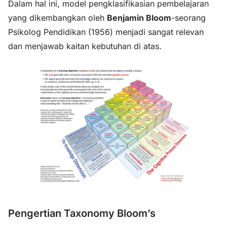
Dalam hal ini, model pengklasifikasian pembelajaran
yang dikembangkan oleh
Benjamin Bloom
-seorang
Psikolog Pendidikan (1956) menjadi sangat relevan
dan menjawab kaitan kebutuhan di atas.
Pengertian Taxonomy Bloom’s