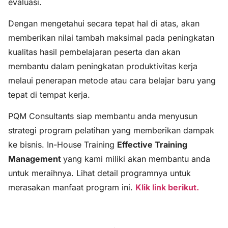
evaluasi.
Dengan mengetahui secara tepat hal di atas, akan
memberikan nilai tambah maksimal pada peningkatan
kualitas hasil pembelajaran peserta dan akan
membantu dalam peningkatan produktivitas kerja
melaui penerapan metode atau cara belajar baru yang
tepat di tempat kerja.
PQM Consultants siap membantu anda menyusun
strategi program pelatihan yang memberikan dampak
ke bisnis. In-House Training
Effective Training
Management
yang kami miliki akan membantu anda
untuk meraihnya. Lihat detail programnya untuk
merasakan manfaat program ini.
Klik link berikut.