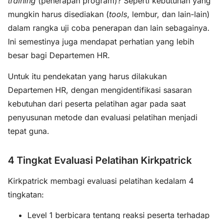
training
(penerapan program)? Seperti kebutuhan yang
mungkin harus disediakan (
tools
, lembur, dan lain-lain)
dalam rangka uji coba penerapan dan lain sebagainya.
Ini semestinya juga mendapat perhatian yang lebih
besar bagi Departemen HR.
Untuk itu pendekatan yang harus dilakukan
Departemen HR, dengan mengidentifikasi sasaran
kebutuhan dari peserta pelatihan agar pada saat
penyusunan metode dan evaluasi pelatihan menjadi
tepat guna.
4 Tingkat Evaluasi Pelatihan Kirkpatrick
Kirkpatrick membagi evaluasi pelatihan kedalam 4
tingkatan:
Level 1 berbicara tentang reaksi peserta terhadap