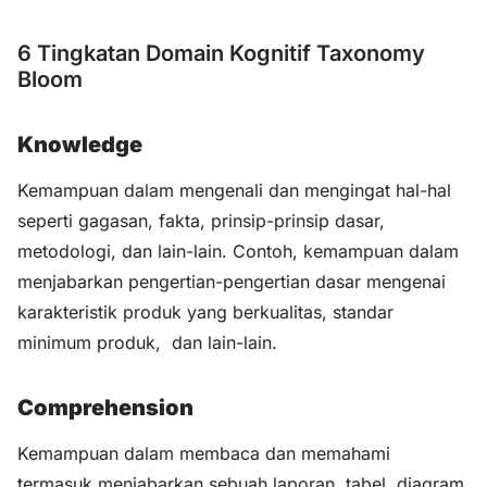
6 Tingkatan Domain Kognitif Taxonomy
Bloom
Knowledge
Kemampuan dalam mengenali dan mengingat hal-hal
seperti gagasan, fakta, prinsip-prinsip dasar,
metodologi, dan lain-lain. Contoh, kemampuan dalam
menjabarkan pengertian-pengertian dasar mengenai
karakteristik produk yang berkualitas, standar
minimum produk, dan lain-lain.
Comprehension
Kemampuan dalam membaca dan memahami
termasuk menjabarkan sebuah laporan, tabel, diagram,