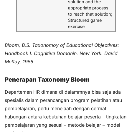
solution and the
appropriate process
to reach that solution;
Structured game
exercise
Bloom, B.S. Taxonomoy of Educational Objectives:
Handbook l. Cognitive Domanin. New York: David
McKay, 1956
Penerapan Taxonomy Bloom
Departemen HR dimana di dalammnya bisa saja ada
spesialis dalam perancangan program pelatihan atau
pembelajaran, perlu menelaah dengan cermat
hubungan antara kebutuhan belajar peserta – tingkatan
pembelajaran yang sesuai – metode belajar – model