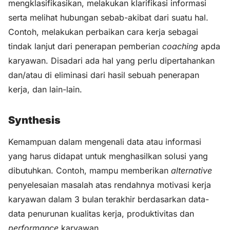
mengklasifikasikan, melakukan klarifikasi informasi
serta melihat hubungan sebab-akibat dari suatu hal.
Contoh, melakukan perbaikan cara kerja sebagai
tindak lanjut dari penerapan pemberian
coaching
apda
karyawan. Disadari ada hal yang perlu dipertahankan
dan/atau di eliminasi dari hasil sebuah penerapan
kerja, dan lain-lain.
Synthesis
Kemampuan dalam mengenali data atau informasi
yang harus didapat untuk menghasilkan solusi yang
dibutuhkan. Contoh, mampu memberikan
alternative
penyelesaian masalah atas rendahnya motivasi kerja
karyawan dalam 3 bulan terakhir berdasarkan data-
data penurunan kualitas kerja, produktivitas dan
performance
karyawan.