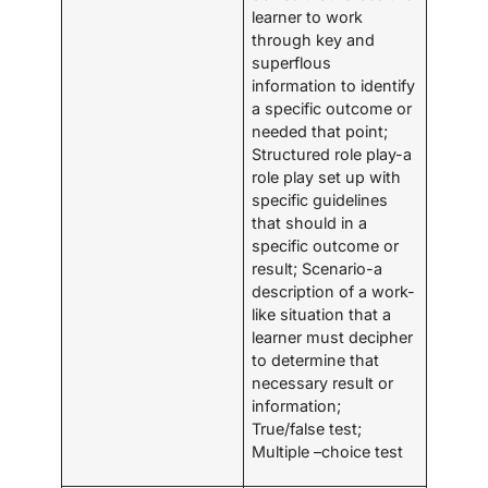
learner to work
through key and
superflous
information to identify
a specific outcome or
needed that point;
Structured role play-a
role play set up with
specific guidelines
that should in a
specific outcome or
result; Scenario-a
description of a work-
like situation that a
learner must decipher
to determine that
necessary result or
information;
True/false test;
Multiple –choice test