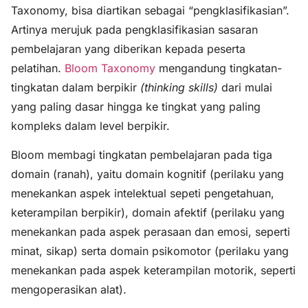
Taxonomy, bisa diartikan sebagai “pengklasifikasian”.
Artinya merujuk pada pengklasifikasian sasaran
pembelajaran yang diberikan kepada peserta
pelatihan.
Bloom Taxonomy
mengandung tingkatan-
tingkatan dalam berpikir
(thinking skills)
dari mulai
yang paling dasar hingga ke tingkat yang paling
kompleks dalam level berpikir.
Bloom membagi tingkatan pembelajaran pada tiga
domain (ranah), yaitu domain kognitif (perilaku yang
menekankan aspek intelektual sepeti pengetahuan,
keterampilan berpikir), domain afektif (perilaku yang
menekankan pada aspek perasaan dan emosi, seperti
minat, sikap) serta domain psikomotor (perilaku yang
menekankan pada aspek keterampilan motorik, seperti
mengoperasikan alat).