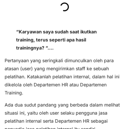
“Karyawan saya sudah saat ikutkan
training, terus seperti apa hasil
trainingnya? “….
Pertanyaan yang seringkali dimunculkan oleh para
atasan (user) yang mengirimkan staff ke sebuah
pelatihan. Katakanlah pelatihan internal, dalam hal ini
dikelola oleh Departemen HR atau Departemen
Training.
Ada dua sudut pandang yang berbeda dalam melihat
situasi ini, yaitu oleh user selaku pengguna jasa
pelatihan internal serta Departemen HR sebagai