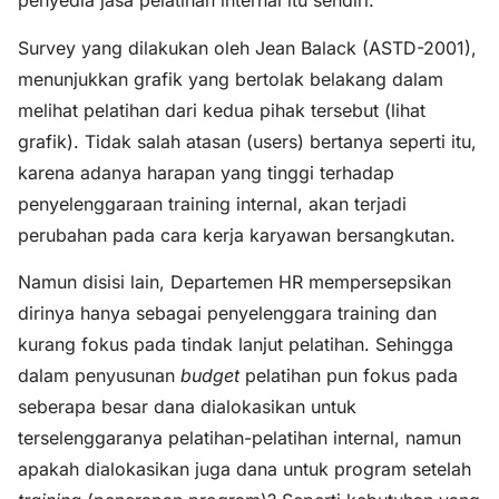
penyedia jasa pelatihan internal itu sendiri.
Survey yang dilakukan oleh Jean Balack (ASTD-2001),
menunjukkan grafik yang bertolak belakang dalam
melihat pelatihan dari kedua pihak tersebut (lihat
grafik). Tidak salah atasan (users) bertanya seperti itu,
karena adanya harapan yang tinggi terhadap
penyelenggaraan training internal, akan terjadi
perubahan pada cara kerja karyawan bersangkutan.
Namun disisi lain, Departemen HR mempersepsikan
dirinya hanya sebagai penyelenggara training dan
kurang fokus pada tindak lanjut pelatihan. Sehingga
dalam penyusunan
budget
pelatihan pun fokus pada
seberapa besar dana dialokasikan untuk
terselenggaranya pelatihan-pelatihan internal, namun
apakah dialokasikan juga dana untuk program setelah