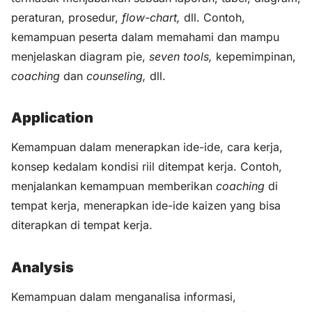
peraturan, prosedur,
flow-chart,
dll. Contoh,
kemampuan peserta dalam memahami dan mampu
menjelaskan diagram pie,
seven tools,
kepemimpinan,
coaching
dan
counseling,
dll.
Application
Kemampuan dalam menerapkan ide-ide, cara kerja,
konsep kedalam kondisi riil ditempat kerja. Contoh,
menjalankan kemampuan memberikan
coaching
di
tempat kerja, menerapkan ide-ide kaizen yang bisa
diterapkan di tempat kerja.
Analysis
Kemampuan dalam menganalisa informasi,