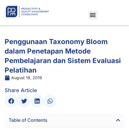
Penggunaan Taxonomy Bloom
dalam Penetapan Metode
Pembelajaran dan Sistem Evaluasi
Pelatihan
August 19, 2019
Share Article
Table of Contents