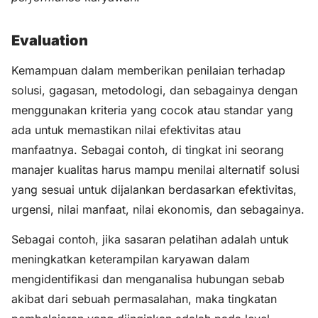
Evaluation
Kemampuan dalam memberikan penilaian terhadap
solusi, gagasan, metodologi, dan sebagainya dengan
menggunakan kriteria yang cocok atau standar yang
ada untuk memastikan nilai efektivitas atau
manfaatnya. Sebagai contoh, di tingkat ini seorang
manajer kualitas harus mampu menilai alternatif solusi
yang sesuai untuk dijalankan berdasarkan efektivitas,
urgensi, nilai manfaat, nilai ekonomis, dan sebagainya.
Sebagai contoh, jika sasaran pelatihan adalah untuk
meningkatkan keterampilan karyawan dalam
mengidentifikasi dan menganalisa hubungan sebab
akibat dari sebuah permasalahan, maka tingkatan