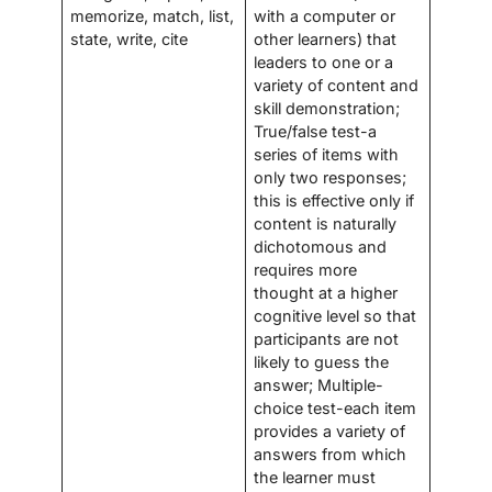
memorize, match, list,
with a computer or
state, write, cite
other learners) that
leaders to one or a
variety of content and
skill demonstration;
True/false test-a
series of items with
only two responses;
this is effective only if
content is naturally
dichotomous and
requires more
thought at a higher
cognitive level so that
participants are not
likely to guess the
answer; Multiple-
choice test-each item
provides a variety of
answers from which
the learner must