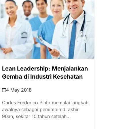
Lean Leadership: Menjalankan
Gemba di Industri Kesehatan
4 May 2018
Carles Frederico Pinto memulai langkah
awalnya sebagai pemimpin di akhir
90an, sekitar 10 tahun setelah...