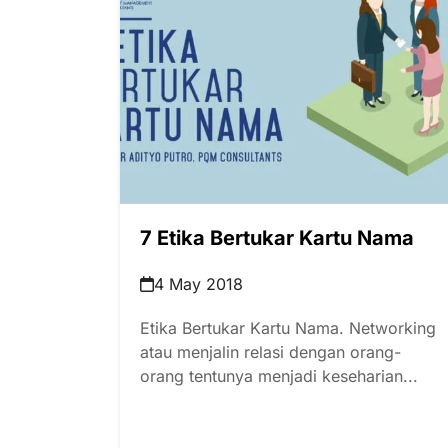
7 Etika Bertukar Kartu Nama
4 May 2018
Etika Bertukar Kartu Nama. Networking
atau menjalin relasi dengan orang-
orang tentunya menjadi keseharian...