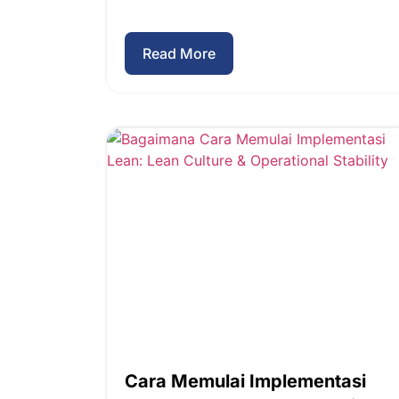
Read More
Cara Memulai Implementasi