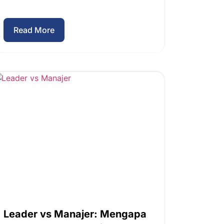
Read More
Leader vs Manajer: Mengapa