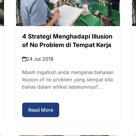
4 Strategi Menghadapi Illusion
of No Problem di Tempat Kerja
24 Jul 2018
Masih ingatkah anda mengenai bahasan
Illusion of no problem yang sempat kita
bahas dalam artikel sebelumnya?...
Read More