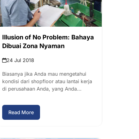
Illusion of No Problem: Bahaya
Dibuai Zona Nyaman
24 Jul 2018
Biasanya jika Anda mau mengetahui
kondisi dari shopfloor atau lantai kerja
di perusahaan Anda, yang Anda...
Read More