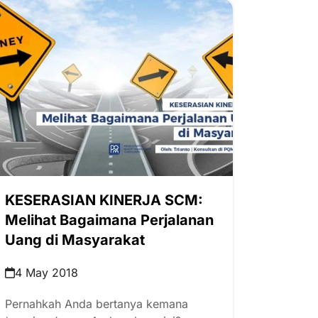
KESERASIAN KINERJA SCM:
Melihat Bagaimana Perjalanan
Uang di Masyarakat
4 May 2018
Pernahkah Anda bertanya kemana