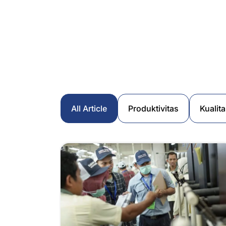
All Article
Produktivitas
Kualit