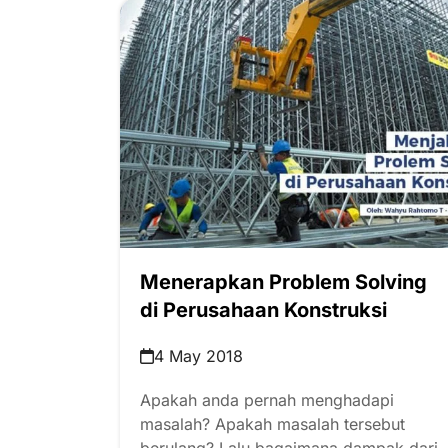
Menerapkan Problem Solving
di Perusahaan Konstruksi
4 May 2018
Apakah anda pernah menghadapi
masalah? Apakah masalah tersebut