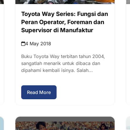
Toyota Way Series: Fungsi dan
Peran Operator, Foreman dan
Supervisor di Manufaktur
4 May 2018
Buku Toyota Way terbitan tahun 2004,
sangatlah menarik untuk dibaca dan
dipahami kembali isinya. Salah...
Read More