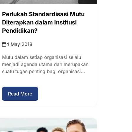
Perlukah Standardisasi Mutu
Diterapkan dalam Institusi
Pendidikan?
4 May 2018
Mutu dalam setiap organisasi selalu
menjadi agenda utama dan merupakan
suatu tugas penting bagi organisasi...
Read More