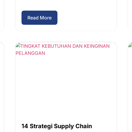
Read More
14 Strategi Supply Chain