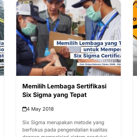
Memilih Lembaga Sertifikasi
Six Sigma yang Tepat
4 May 2018
Six Sigma merupakan metode yang
berfokus pada pengendalian kualitas